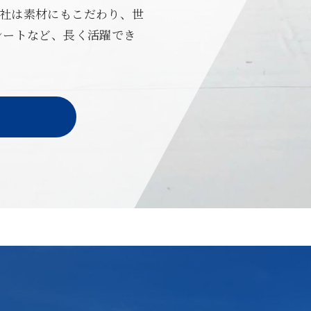
社は素材にもこだわり、世
シートなど、長く活躍でき