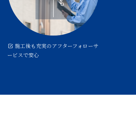
施工後も充実のアフターフォローサ
ービスで安心