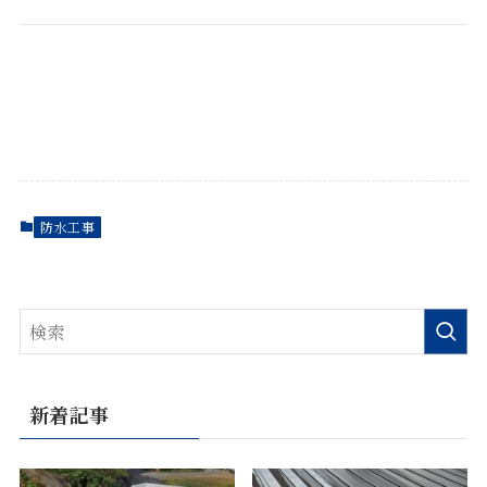
防水工事
新着記事