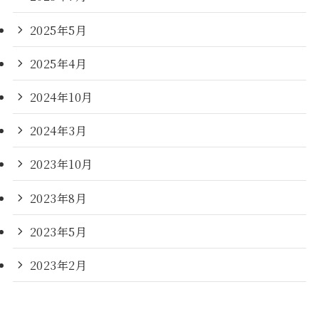
2025年5月
2025年4月
2024年10月
2024年3月
2023年10月
2023年8月
2023年5月
2023年2月