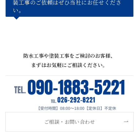
装工事のご依頼はぜひ当社にお任せくださ
い。
防水工事や塗装工事をご検討のお客様、
まずはお気軽にご相談ください。
ご相談・お問い合わせ