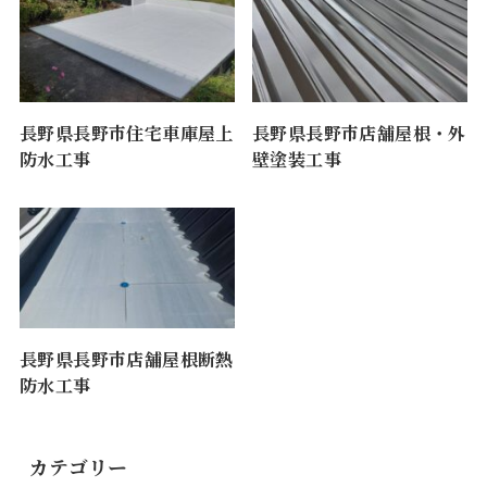
長野県長野市住宅車庫屋上
長野県長野市店舗屋根・外
防水工事
壁塗装工事
長野県長野市店舗屋根断熱
防水工事
カテゴリー