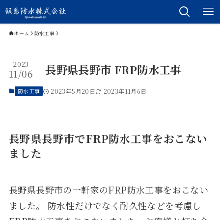
ホーム
防水工事
2023
長野県長野市 FRP防水工事
11/06
防水工事
2023年5月20日
2023年11月6日
長野県長野市でFRP防水工事をおこない
ました
長野県長野市の一軒家のFRP防水工事をおこない
ました。 防水性だけでなく耐久性などを考慮し