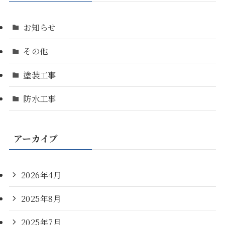
お知らせ
その他
塗装工事
防水工事
アーカイブ
2026年4月
2025年8月
2025年7月