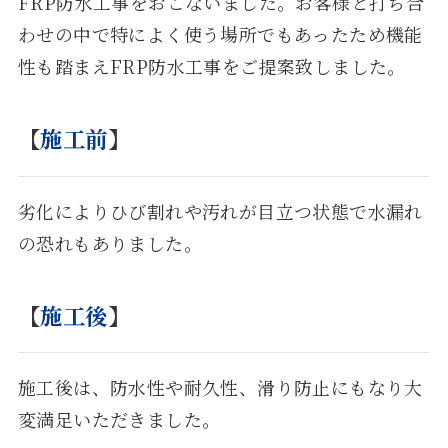
FRP防水工事をおこないました。お客様と打ち合
わせの中で特によく使う場所でもあったため機能
性も踏まえFRP防水工事をご提案致しました。
【
施工前
】
劣化によりひび割れや汚れが目立つ状態で水漏れ
の恐れもありました。
【
施工後
】
施工後は、防水性や耐久性、滑り防止にもなり大
変満足いただきました。