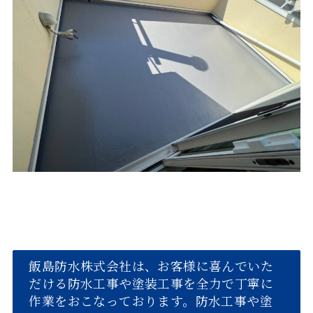
飯島防水株式会社は、お客様に喜んでいた
だける防水工事や塗装工事を全力で丁寧に
作業をおこなっております。防水工事や塗