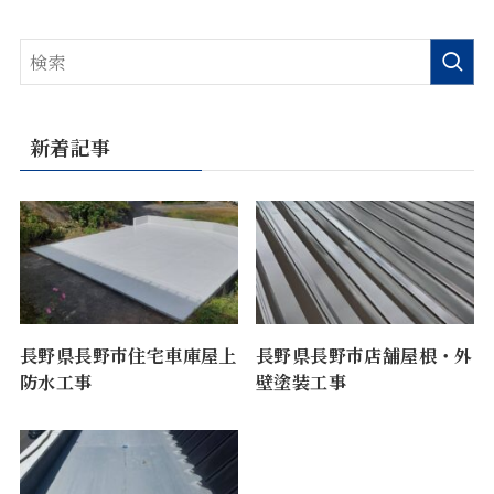
新着記事
長野県長野市住宅車庫屋上
長野県長野市店舗屋根・外
防水工事
壁塗装工事