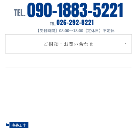
ご相談・お問い合わせ
塗装工事