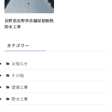
長野県長野市店舗屋根断熱
防水工事
カテゴリー
お知らせ
その他
塗装工事
防水工事