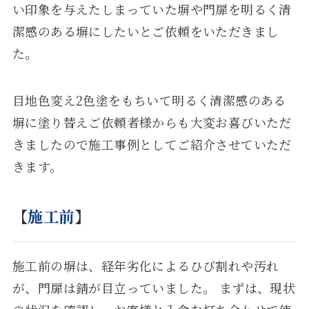
い印象を与えたしまっていた塀や門扉を明るく清
潔感のある塀にしたいとご依頼をいただきまし
た。
目地色変え2色塗をもちいて明るく清潔感のある
塀に塗り替えご依頼者様からも大変お喜びいただ
きましたので施工事例としてご紹介させていただ
きます。
【
施工前
】
施工前の塀は、経年劣化によるひび割れや汚れ
が、門扉は錆が目立っていました。 まずは、現状