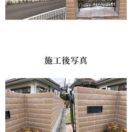
施工後写真