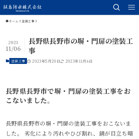
ホーム
塗装工事
長野県長野市の塀・門扉の塗装工
2023
11/06
事
塗装工事
2023年5月20日
2023年11月6日
長野県長野市で塀・門扉の塗装工事をお
こないました。
長野県長野市の塀・門扉の塗装工事をおこないま
した。 劣化により汚れやひび割れ、錆が目立ち暗