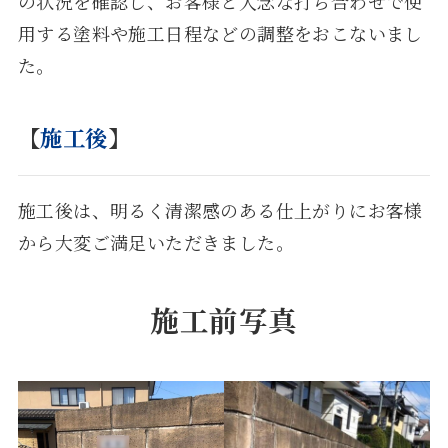
の状況を確認し、お客様と入念な打ち合わせで使
用する塗料や施工日程などの調整をおこないまし
た。
【
施工後
】
施工後は、明るく清潔感のある仕上がりにお客様
から大変ご満足いただきました。
施工前写真