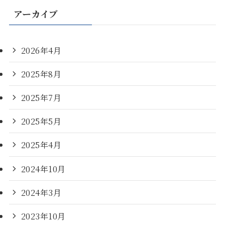
アーカイブ
2026年4月
2025年8月
2025年7月
2025年5月
2025年4月
2024年10月
2024年3月
2023年10月