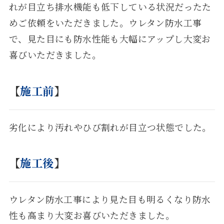
れが目立ち排水機能も低下している状況だったた
めご依頼をいただきました。ウレタン防水工事
で、見た目にも防水性能も大幅にアップし大変お
喜びいただきました。
【
施工前
】
劣化により汚れやひび割れが目立つ状態でした。
【
施工後
】
ウレタン防水工事により見た目も明るくなり防水
性も高まり大変お喜びいただきました。