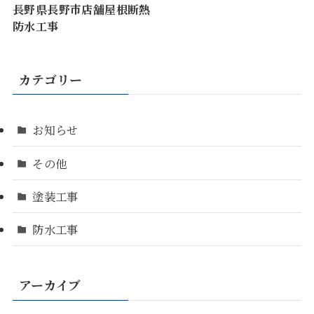
長野県長野市店舗屋根断熱
防水工事
カテゴリー
お知らせ
その他
塗装工事
防水工事
アーカイブ