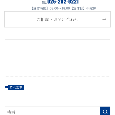
ご相談・お問い合わせ
防水工事