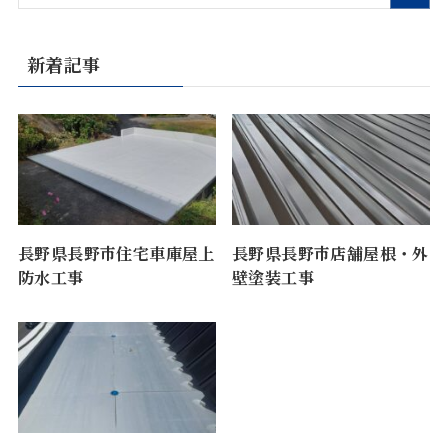
新着記事
長野県長野市住宅車庫屋上
長野県長野市店舗屋根・外
防水工事
壁塗装工事