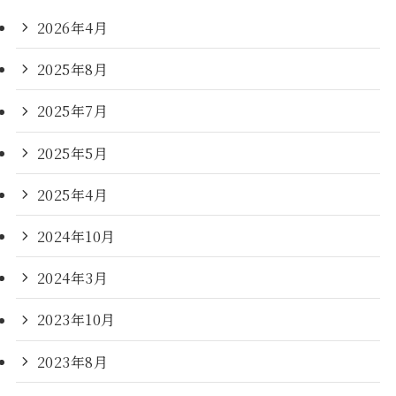
2026年4月
2025年8月
2025年7月
2025年5月
2025年4月
2024年10月
2024年3月
2023年10月
2023年8月