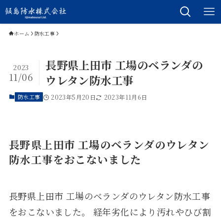
ホーム
防水工事
長野県上田市 工場のベランダの
2023
11/06
ウレタン防水工事
防水工事
2023年5月20日
2023年11月6日
長野県上田市 工場のベランダのウレタン
防水工事をおこないました
長野県上田市 工場のベランダのウレタン防水工事
をおこないました。 経年劣化により汚れやひび割